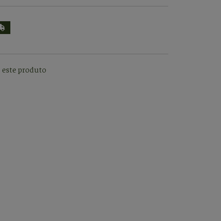
e este produto