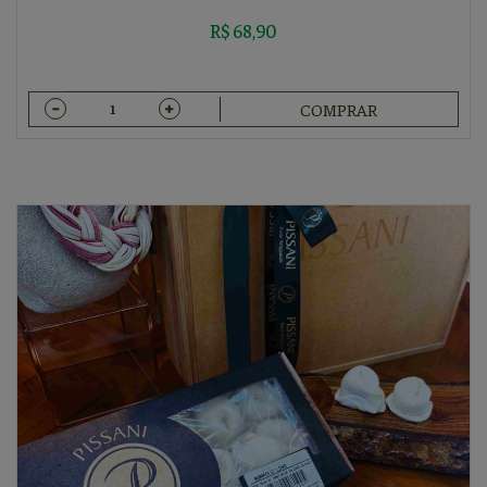
R$ 68,90
COMPRAR