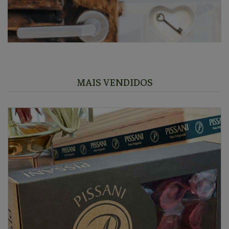
MAIS VENDIDOS