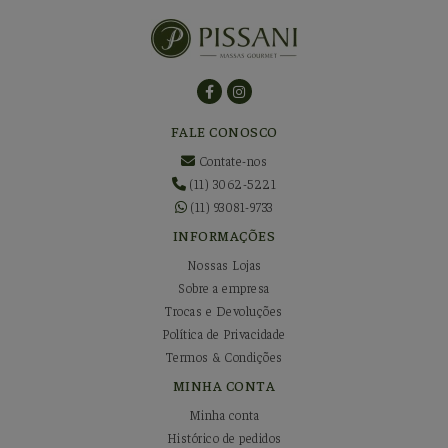
FALE CONOSCO
Contate-nos
(11) 3062-5221
(11) 93081-9733
INFORMAÇÕES
Nossas Lojas
Sobre a empresa
Trocas e Devoluções
Política de Privacidade
Termos & Condições
MINHA CONTA
Minha conta
Histórico de pedidos