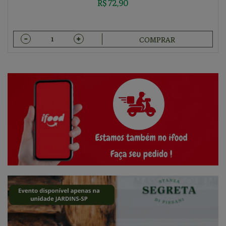
R$ 72,90
COMPRAR