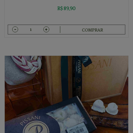
R$ 89,90
COMPRAR