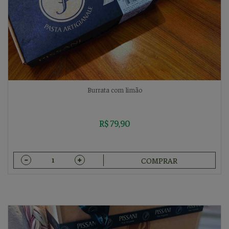
Burrata com limão
R$ 79,90
COMPRAR