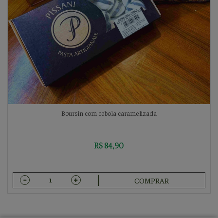
Boursin com cebola caramelizada
R$ 84,90
COMPRAR