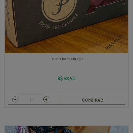
Cupim na manteiga
R$ 98,90
COMPRAR