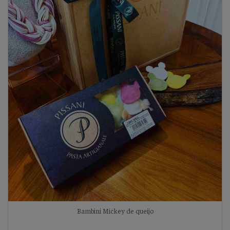
Bambini Mickey de queijo