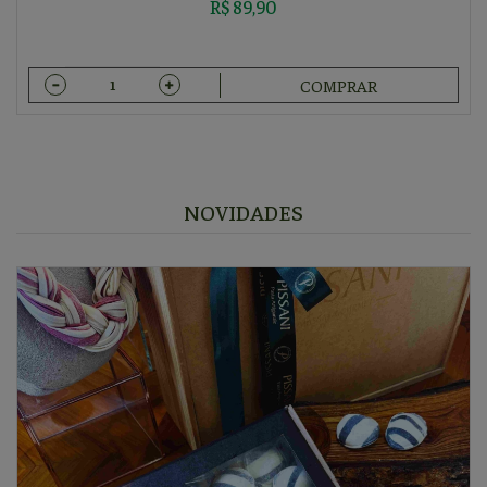
R$ 89,90
COMPRAR
NOVIDADES