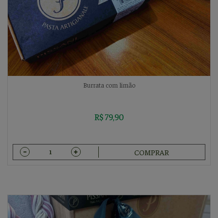
Burrata com limão
R$ 79,90
COMPRAR