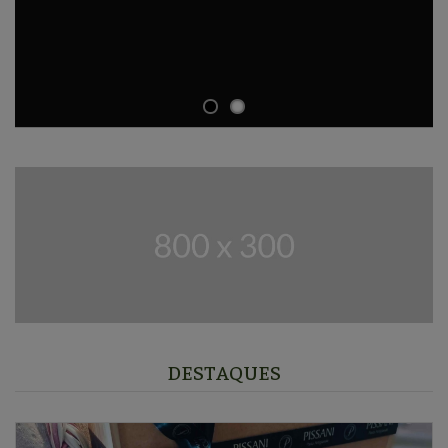
DESTAQUES